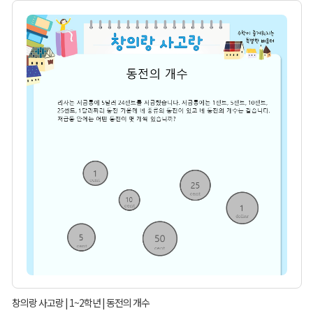
창의랑 사고랑 | 1~2학년 | 동전의 개수